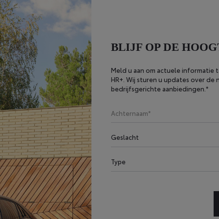
BLIJF OP DE HOOG
Meld u aan om actuele informatie 
HR+. Wij sturen u updates over de 
bedrijfsgerichte aanbiedingen.*