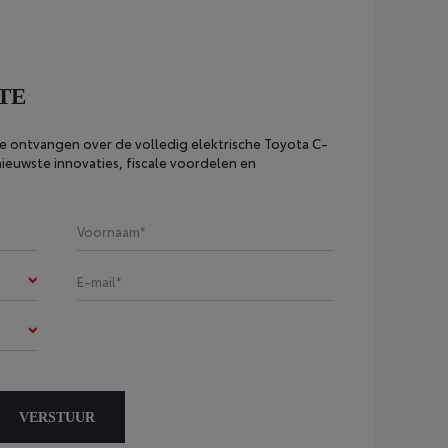
TE
te ontvangen over de volledig elektrische Toyota C-
nieuwste innovaties, fiscale voordelen en
VERSTUUR