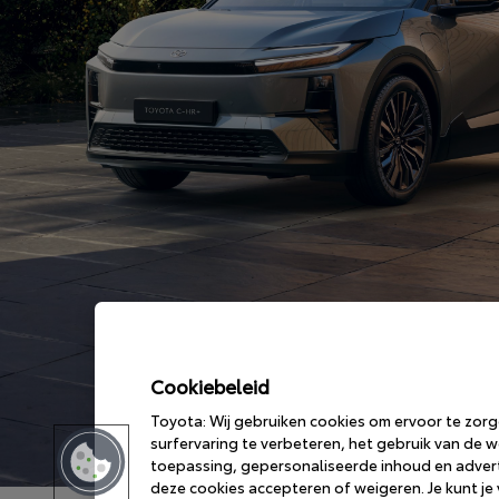
Cookiebeleid
Toyota: Wij gebruiken cookies om ervoor te zor
surfervaring te verbeteren, het gebruik van de we
toepassing, gepersonaliseerde inhoud en adverte
deze cookies accepteren of weigeren. Je kunt j