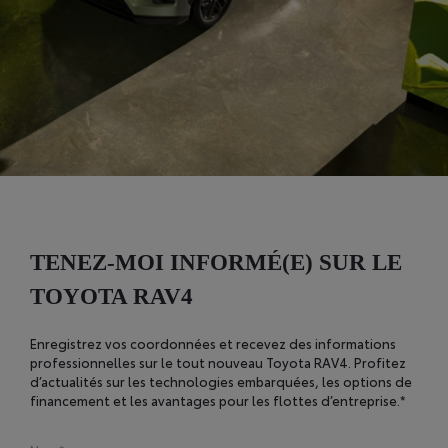
TENEZ-MOI INFORMÉ(E) SUR LE
TOYOTA RAV4
Enregistrez vos coordonnées et recevez des informations
professionnelles sur le tout nouveau Toyota RAV4. Profitez
d’actualités sur les technologies embarquées, les options de
financement et les avantages pour les flottes d’entreprise.*